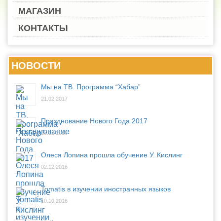
МАГАЗИН
КОНТАКТЫ
НОВОСТИ
Мы на ТВ. Программа “Хабар”
21.02.2017
Празднование Нового Года 2017
28.12.2016
Олеся Лопина прошла обучение У. Кислинг
02.12.2016
Tomatis в изучении иностранных языков
10.10.2016