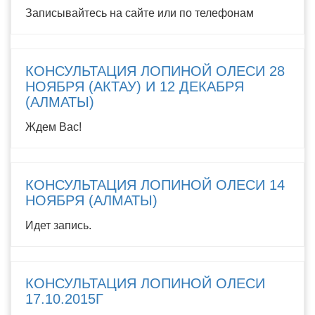
Записывайтесь на сайте или по телефонам
КОНСУЛЬТАЦИЯ ЛОПИНОЙ ОЛЕСИ 28
НОЯБРЯ (АКТАУ) И 12 ДЕКАБРЯ
(АЛМАТЫ)
Ждем Вас!
КОНСУЛЬТАЦИЯ ЛОПИНОЙ ОЛЕСИ 14
НОЯБРЯ (АЛМАТЫ)
Идет запись.
КОНСУЛЬТАЦИЯ ЛОПИНОЙ ОЛЕСИ
17.10.2015Г