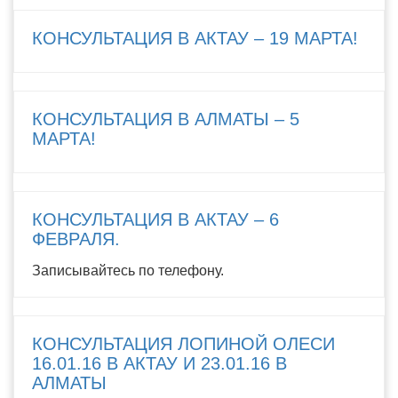
КОНСУЛЬТАЦИЯ В АКТАУ – 19 МАРТА!
КОНСУЛЬТАЦИЯ В АЛМАТЫ – 5
МАРТА!
КОНСУЛЬТАЦИЯ В АКТАУ – 6
ФЕВРАЛЯ.
Записывайтесь по телефону.
КОНСУЛЬТАЦИЯ ЛОПИНОЙ ОЛЕСИ
16.01.16 В АКТАУ И 23.01.16 В
АЛМАТЫ