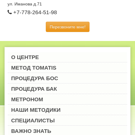
ул. Иманова д.71
+7-778-264-51-98
Перезвоните мне!
О ЦЕНТРЕ
МЕТОД TOMATIS
ПРОЦЕДУРА БОС
ПРОЦЕДУРА БАК
МЕТРОНОМ
НАШИ МЕТОДИКИ
СПЕЦИАЛИСТЫ
ВАЖНО ЗНАТЬ