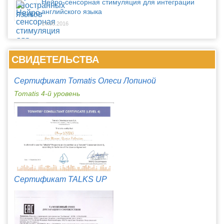
Нейро-сенсорная стимуляция для интеграции
английского языка
14.06.2016
СВИДЕТЕЛЬСТВА
Сертификат Tomatis Олеси Лопиной
Tomatis 4-й уровень
Сертификат TALKS UP