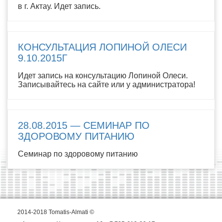
в г. Актау. Идет запись.
КОНСУЛЬТАЦИЯ ЛОПИНОЙ ОЛЕСИ
9.10.2015Г
Идет запись на консультацию Лопиной Олеси.
Записывайтесь на сайте или у администратора!
28.08.2015 — СЕМИНАР ПО
ЗДОРОВОМУ ПИТАНИЮ
Семинар по здоровому питанию
2014-2018 Tomatis-Almati ©