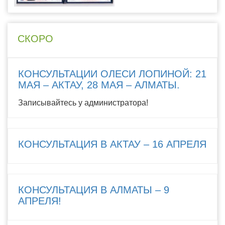
СКОРО
КОНСУЛЬТАЦИИ ОЛЕСИ ЛОПИНОЙ: 21
МАЯ – АКТАУ, 28 МАЯ – АЛМАТЫ.
Записывайтесь у администратора!
КОНСУЛЬТАЦИЯ В АКТАУ – 16 АПРЕЛЯ
КОНСУЛЬТАЦИЯ В АЛМАТЫ – 9
АПРЕЛЯ!