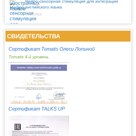
Нейро-сенсорная стимуляция для интеграции
английского языка
14.06.2016
СВИДЕТЕЛЬСТВА
Сертификат Tomatis Олеси Лопиной
Tomatis 4-й уровень
Сертификат TALKS UP