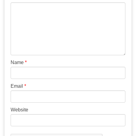
Name
*
Email
*
Website