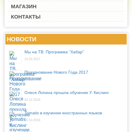
МАГАЗИН
КОНТАКТЫ
НОВОСТИ
Мы на ТВ. Программа “Хабар”
21.02.2017
Празднование Нового Года 2017
28.12.2016
Олеся Лопина прошла обучение У. Кислинг
02.12.2016
Tomatis в изучении иностранных языков
10.10.2016